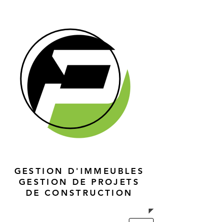
GESTION D'IMMEUBLES
GESTION DE PROJETS
DE CONSTRUCTION