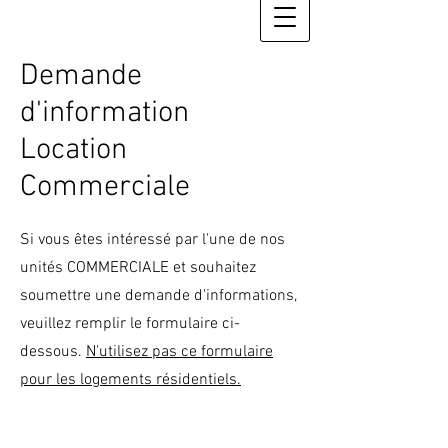
Demande
d'information
Location
Commerciale
Si vous êtes intéressé par l'une de nos
unités COMMERCIALE et souhaitez
soumettre une demande d'informations,
veuillez remplir le formulaire ci-
dessous.
N'utilisez pas ce formulaire
pour les logements résidentiels.