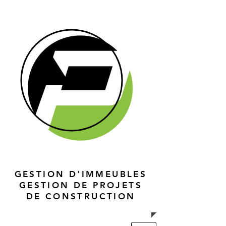
GESTION D'IMMEUBLES
GESTION DE PROJETS
DE CONSTRUCTION