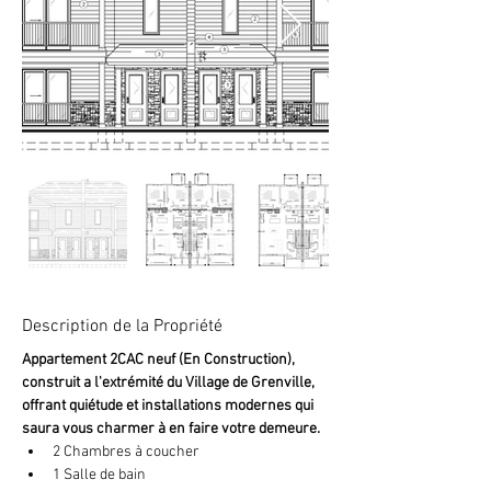
Description de la Propriété
Appartement 2CAC neuf (En Construction), 
construit a l'extrémité du Village de Grenville, 
offrant quiétude et installations modernes qui 
saura vous charmer à en faire votre demeure.
2 Chambres à coucher
1 Salle de bain